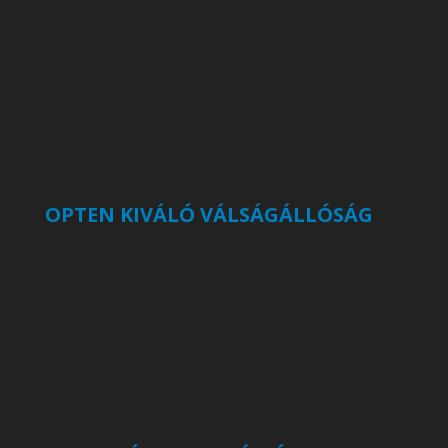
OPTEN KIVÁLÓ VÁLSÁGÁLLÓSÁG