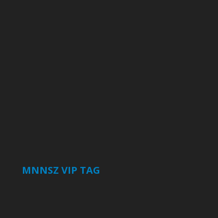
MNNSZ VIP TAG