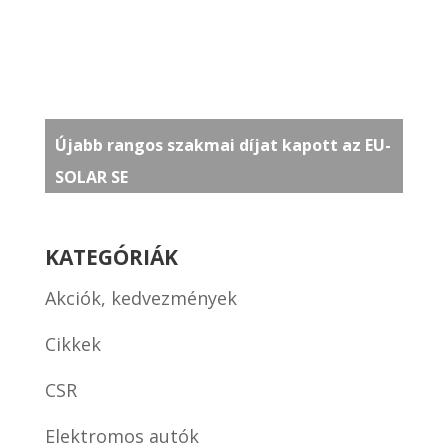
Újabb rangos szakmai díjat kapott az EU-
SOLAR SE
KATEGÓRIÁK
Akciók, kedvezmények
Cikkek
CSR
Elektromos autók