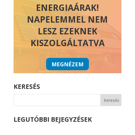
ENERGIAÁRAK!
NAPELEMMEL NEM
LESZ EZEKNEK
KISZOLGÁLTATVA
MEGNÉZEM
KERESÉS
LEGUTÓBBI BEJEGYZÉSEK