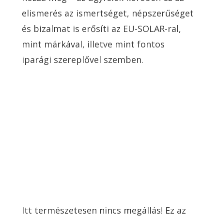
elismerés az ismertséget, népszerűséget
és bizalmat is erősíti az EU-SOLAR-ral,
mint márkával, illetve mint fontos
iparági szereplővel szemben.
Itt természetesen nincs megállás! Ez az