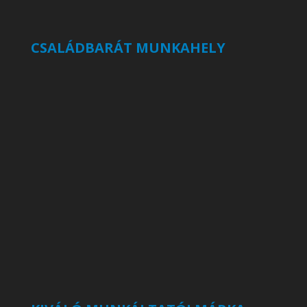
CSALÁDBARÁT MUNKAHELY