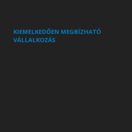
KIEMELKEDŐEN MEGBÍZHATÓ
VÁLLALKOZÁS