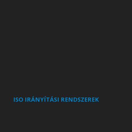
ISO IRÁNYÍTÁSI RENDSZEREK