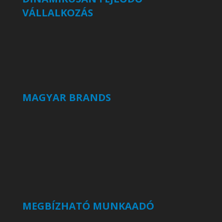
VÁLLALKOZÁS
MAGYAR BRANDS
MEGBÍZHATÓ MUNKAADÓ