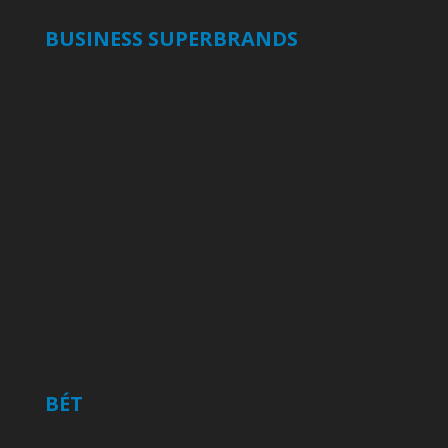
BUSINESS SUPERBRANDS
BÉT