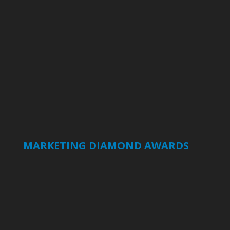
MARKETING DIAMOND AWARDS