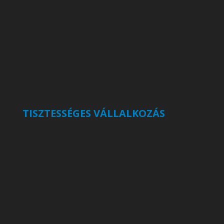
TISZTESSÉGES VÁLLALKOZÁS