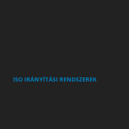
ISO IRÁNYÍTÁSI RENDSZEREK