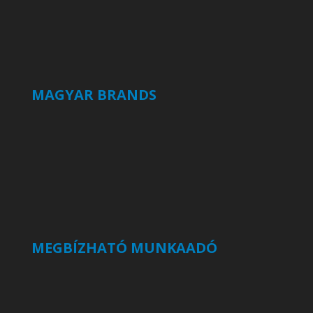
MAGYAR BRANDS
MEGBÍZHATÓ MUNKAADÓ