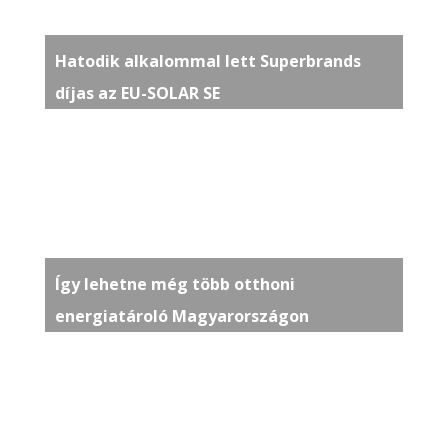
Hatodik alkalommal lett Superbrands
díjas az EU-SOLAR SE
Így lehetne még több otthoni
energiatároló Magyarországon