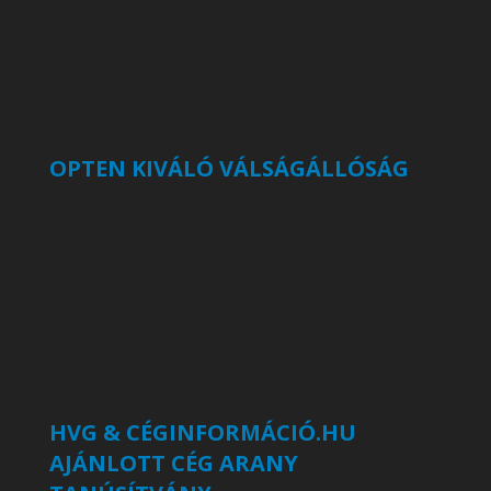
OPTEN KIVÁLÓ VÁLSÁGÁLLÓSÁG
HVG & CÉGINFORMÁCIÓ.HU
AJÁNLOTT CÉG ARANY