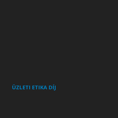
ÜZLETI ETIKA DÍJ