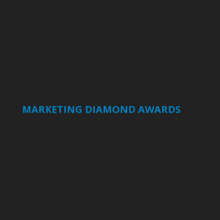
MARKETING DIAMOND AWARDS