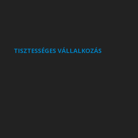
TISZTESSÉGES VÁLLALKOZÁS