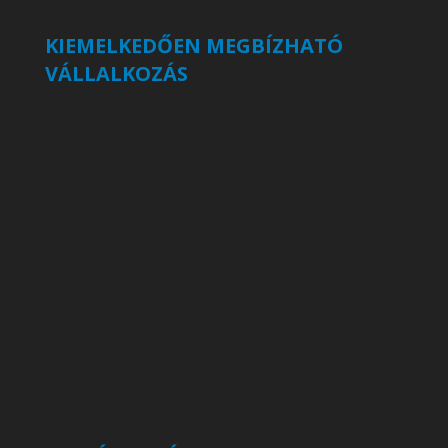
KIEMELKEDŐEN MEGBÍZHATÓ
VÁLLALKOZÁS