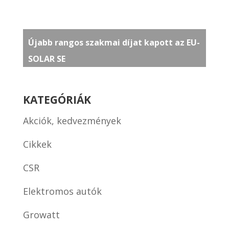
Újabb rangos szakmai díjat kapott az EU-
SOLAR SE
KATEGÓRIÁK
Akciók, kedvezmények
Cikkek
CSR
Elektromos autók
Growatt