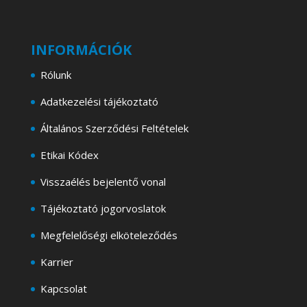
INFORMÁCIÓK
Rólunk
Adatkezelési tájékoztató
Általános Szerződési Feltételek
Etikai Kódex
Visszaélés bejelentő vonal
Tájékoztató jogorvoslatok
Megfelelőségi elköteleződés
Karrier
Kapcsolat