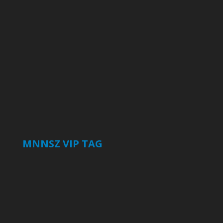
MNNSZ VIP TAG