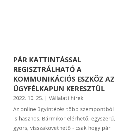
PÁR KATTINTÁSSAL
REGISZTRÁLHATÓ A
KOMMUNIKÁCIÓS ESZKÖZ AZ
ÜGYFÉLKAPUN KERESZTÜL
2022. 10. 25.
|
Vállalati hírek
Az online ügyintézés több szempontból
is hasznos. Bármikor elérhető, egyszerű,
gyors, visszakövethető - csak hogy pár