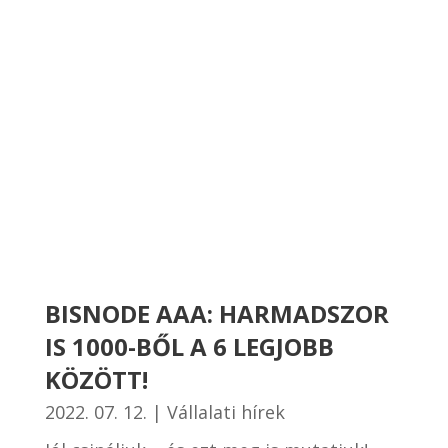
BISNODE AAA: HARMADSZOR
IS 1000-BŐL A 6 LEGJOBB
KÖZÖTT!
2022. 07. 12.
|
Vállalati hírek