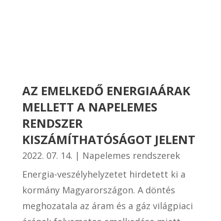
AZ EMELKEDŐ ENERGIAÁRAK
MELLETT A NAPELEMES
RENDSZER
KISZÁMÍTHATÓSÁGOT JELENT
2022. 07. 14.
|
Napelemes rendszerek
Energia-veszélyhelyzetet hirdetett ki a
kormány Magyarországon. A döntés
meghozatala az áram és a gáz világpiaci