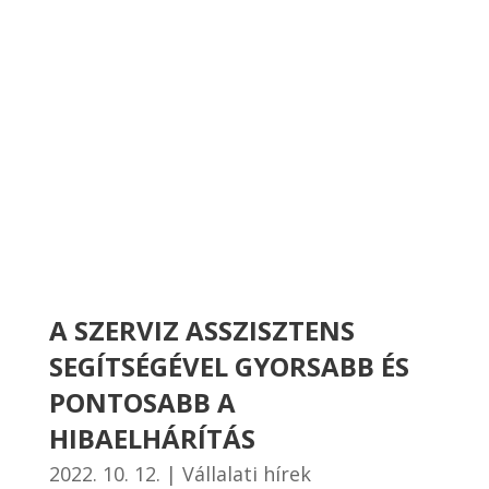
A SZERVIZ ASSZISZTENS
SEGÍTSÉGÉVEL GYORSABB ÉS
PONTOSABB A
HIBAELHÁRÍTÁS
2022. 10. 12.
|
Vállalati hírek