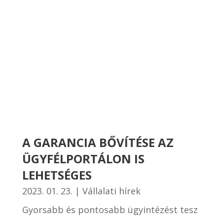
A GARANCIA BŐVÍTÉSE AZ
ÜGYFÉLPORTÁLON IS
LEHETSÉGES
2023. 01. 23.
|
Vállalati hírek
Gyorsabb és pontosabb ügyintézést tesz