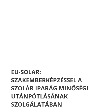
EU-SOLAR:
SZAKEMBERKÉPZÉSSEL A
SZOLÁR IPARÁG MINŐSÉGI
UTÁNPÓTLÁSÁNAK
SZOLGÁLATÁBAN