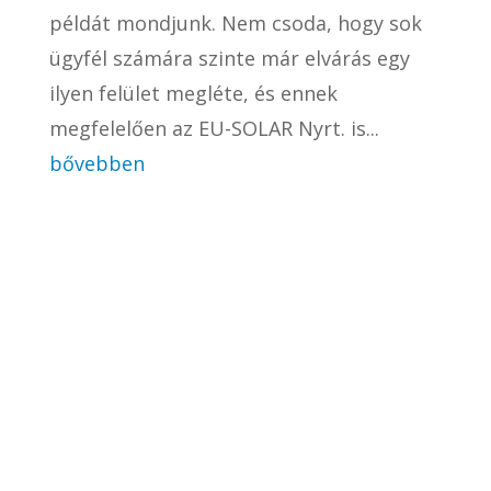
példát mondjunk. Nem csoda, hogy sok
ügyfél számára szinte már elvárás egy
ilyen felület megléte, és ennek
megfelelően az EU-SOLAR Nyrt. is...
bővebben